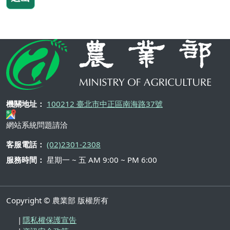
機關地址：
100212 臺北市中正區南海路37號
網站系統問題請洽
客服電話：
(02)2301-2308
服務時間：
星期一 ~ 五 AM 9:00 ~ PM 6:00
Copyright © 農業部 版權所有
隱私權保護宣告