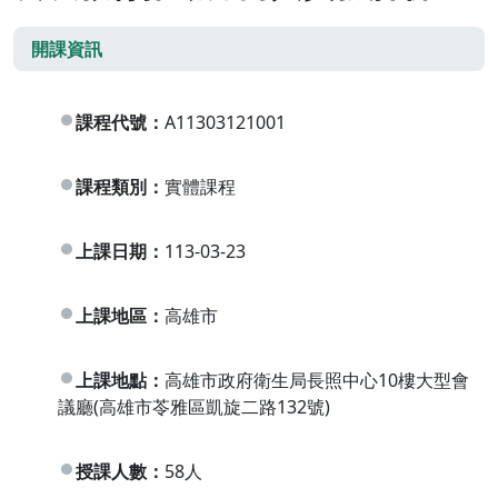
開課資訊
課程代號：
A11303121001
課程類別：
實體課程
上課日期：
113-03-23
上課地區：
高雄市
上課地點：
高雄市政府衛生局長照中心10樓大型會
議廳(高雄市苓雅區凱旋二路132號)
授課人數：
58人