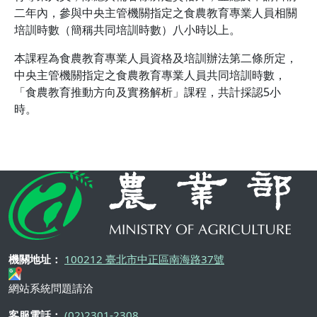
二年內，參與中央主管機關指定之食農教育專業人員相關
培訓時數（簡稱共同培訓時數）八小時以上。
本課程為食農教育專業人員資格及培訓辦法第二條所定，
中央主管機關指定之食農教育專業人員共同培訓時數，
「食農教育推動方向及實務解析」課程，共計採認5小
時。
機關地址：
100212 臺北市中正區南海路37號
網站系統問題請洽
客服電話：
(02)2301-2308