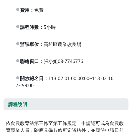
費用：
免費
課程時數：
5小時
辦課單位：
高雄區農業改良場
聯絡窗口：
張小姐08-7746776
開放報名日：
113-02-01 00:00:00~113-02-16
23:59:00
課程說明
依食農教育法第三條至第五條規定，申請認可成為食農教
育專業人員，除應具備各條所定資格外，並應於申請日前