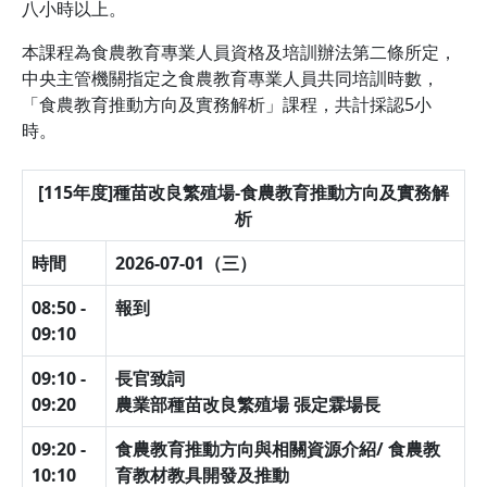
八小時以上。
本課程為食農教育專業人員資格及培訓辦法第二條所定，
中央主管機關指定之食農教育專業人員共同培訓時數，
「食農教育推動方向及實務解析」課程，共計採認5小
時。
[115年度]種苗改良繁殖場-食農教育推動方向及實務解
析
時間
2026-07-01（三）
08:50 -
報到
09:10
09:10 -
長官致詞
09:20
農業部種苗改良繁殖場 張定霖場長
09:20 -
食農教育推動方向與相關資源介紹/ 食農教
10:10
育教材教具開發及推動