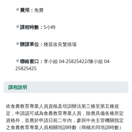
費用：
免費
課程時數：
5小時
辦課單位：
種苗改良繁殖場
聯絡窗口：
李小姐 04-25825422/陳小姐 04-
25825425
課程說明
依食農教育專業人員資格及培訓辦法第三條至第五條規
定，申請認可成為食農教育專業人員，除應具備各條所定
資格外，並應於申請日前二年內，參與中央主管機關指定
之食農教育專業人員相關培訓時數（簡稱共同培訓時數）