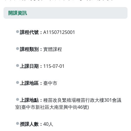
開課資訊
課程代號：
A11507125001
課程類別：
實體課程
上課日期：
115-07-01
上課地區：
臺中市
上課地點：
種苗改良繁殖場種苗行政大樓301會議
室(臺中市新社區大南里興中街46號)
授課人數：
40人