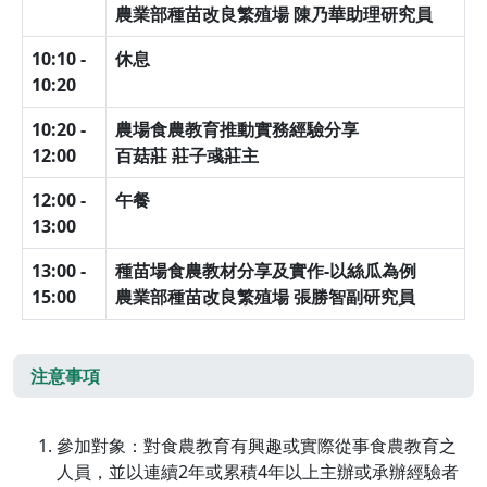
農業部種苗改良繁殖場 陳乃華助理研究員
10:10 -
休息
10:20
10:20 -
農場食農教育推動實務經驗分享
12:00
百菇莊 莊子彧莊主
12:00 -
午餐
13:00
13:00 -
種苗場食農教材分享及實作-以絲瓜為例
15:00
農業部種苗改良繁殖場 張勝智副研究員
注意事項
參加對象：對食農教育有興趣或實際從事食農教育之
人員，並以連續2年或累積4年以上主辦或承辦經驗者