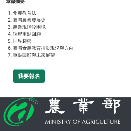
章節摘要
食農教育法
臺灣農業發展史
農業現階段困境
課程重點回顧
世界趨勢
臺灣食農教育推動現況與方向
重點回顧與未來展望
我要報名