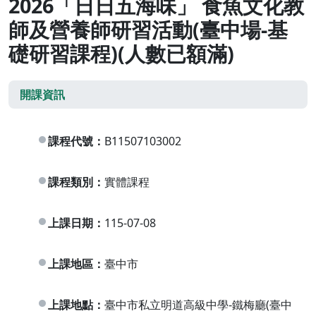
2026「日日五海味」 食魚文化教
師及營養師研習活動(臺中場-基
礎研習課程)(人數已額滿)
開課資訊
課程代號：
B11507103002
課程類別：
實體課程
上課日期：
115-07-08
上課地區：
臺中市
上課地點：
臺中市私立明道高級中學-鐵梅廳(臺中