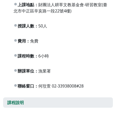
上課地點：
財團法人耕莘文教基金會-研習教室(臺
北市中正區辛亥路一段22號4樓)
授課人數：
50人
費用：
免費
課程時數：
6小時
辦課單位：
漁業署
聯絡窗口：
何玟萱 02-33938008#28
課程說明