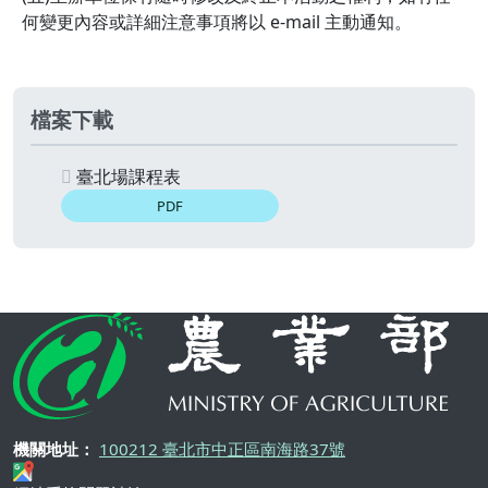
何變更內容或詳細注意事項將以 e-mail 主動通知。
檔案下載
臺北場課程表
PDF
機關地址：
100212 臺北市中正區南海路37號