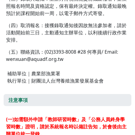
照報名時間及資格認定，保有最終決定權。錄取通知最晚
預計於課程開始前一周，以電子郵件方式寄發。
（四）取消報名：接獲錄取通知後因故無法參加者，請於
活動開始前三日，主動通知主辦單位，以利後續行政作業
安排。
（五）聯絡資訊：(02)3393-8008 #28 何專員/ Email:
wenxuan@aquadf.org.tw
補助單位｜農業部漁業署
執行單位｜財團法人台灣養殖漁業發展基金會
注意事項
(一)如需額外申請「教師研習時數」及「公務人員終身學
習時數」證明，請於系統報名時以備註告知，於會後由主
辦單位統一登錄。