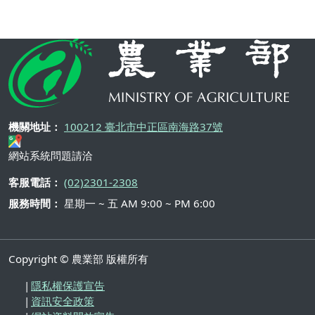
機關地址：
100212 臺北市中正區南海路37號
網站系統問題請洽
客服電話：
(02)2301-2308
服務時間：
星期一 ~ 五 AM 9:00 ~ PM 6:00
Copyright © 農業部 版權所有
隱私權保護宣告
資訊安全政策