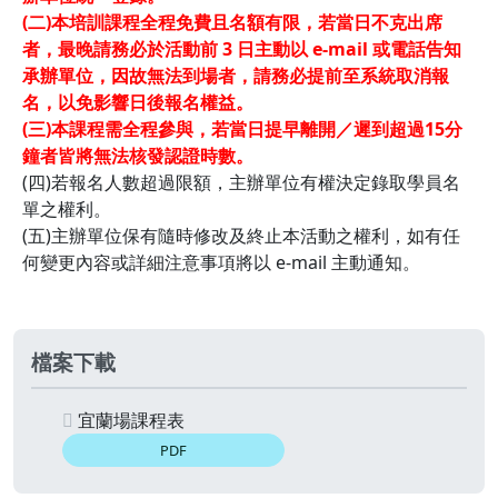
(二)本培訓課程全程免費且名額有限，若當日不克出席
者，最晚請務必於活動前 3 日主動以 e-mail 或電話告知
承辦單位，因故無法到場者，請務必提前至系統取消報
名，以免影響日後報名權益。
(三)
本課程需全程參與，若當日提早離開／遲到超過15
分
鐘者皆將無法核發認證時數。
(四)若報名人數超過限額，主辦單位有權決定錄取學員名
單之權利。
(五)主辦單位保有隨時修改及終止本活動之權利，如有任
何變更內容或詳細注意事項將以 e-mail 主動通知。
檔案下載
宜蘭場課程表
PDF