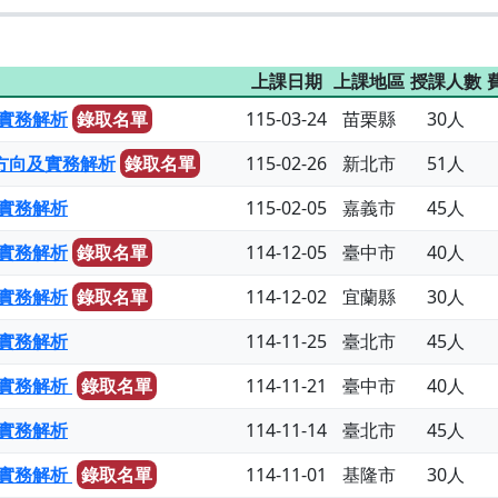
上課日期
上課地區
授課人數
實務解析
錄取名單
115-03-24
苗栗縣
30人
動方向及實務解析
錄取名單
115-02-26
新北市
51人
實務解析
115-02-05
嘉義市
45人
實務解析
錄取名單
114-12-05
臺中市
40人
實務解析
錄取名單
114-12-02
宜蘭縣
30人
實務解析
114-11-25
臺北市
45人
實務解析
錄取名單
114-11-21
臺中市
40人
實務解析
114-11-14
臺北市
45人
實務解析
錄取名單
114-11-01
基隆市
30人