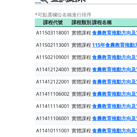
*可點選欄位名稱進行排序
課程代號
課程類別
課程名稱
A11503118001
實體課程
食農教育推動方向及
A11502113001
實體課程
115年食農教育推
A11502109001
實體課程
食農教育推動方向及
A11412124001
實體課程
食農教育推動方向及
A11412122001
實體課程
食農教育推動方向及
A11411106002
實體課程
食農教育推動方向及
A11411114001
實體課程
食農教育推動方向及
A11411106001
實體課程
食農教育推動方向及
A11410111001
實體課程
食農教育推動方向及