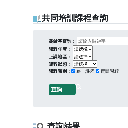
共同培訓課程查詢
關鍵字查詢：
課程年度：
上課地區：
課程狀態：
課程類別：
線上課程
實體課程
查詢結果