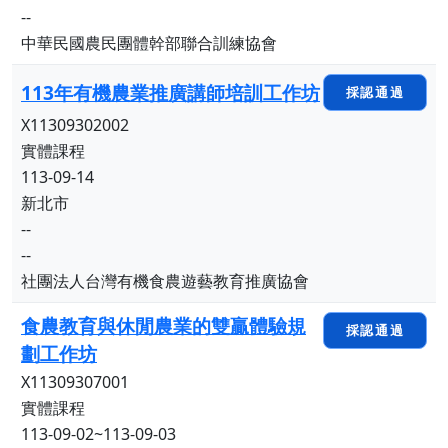
--
中華民國農民團體幹部聯合訓練協會
113年有機農業推廣講師培訓工作坊
採認通過
X11309302002
實體課程
113-09-14
新北市
--
--
社團法人台灣有機食農遊藝教育推廣協會
食農教育與休閒農業的雙贏體驗規
採認通過
劃工作坊
X11309307001
實體課程
113-09-02~113-09-03