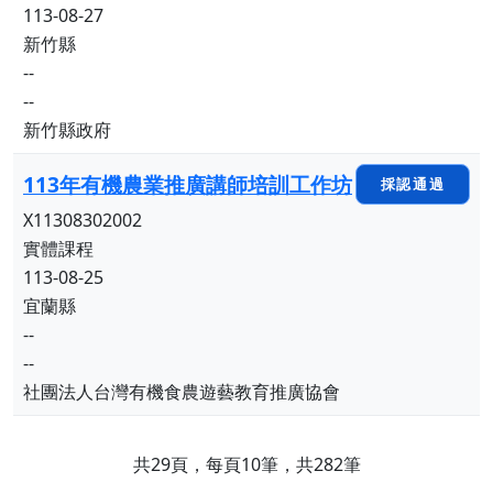
113-08-27
新竹縣
--
--
新竹縣政府
113年有機農業推廣講師培訓工作坊
採認通過
X11308302002
實體課程
113-08-25
宜蘭縣
--
--
社團法人台灣有機食農遊藝教育推廣協會
共29頁，每頁10筆，共282筆