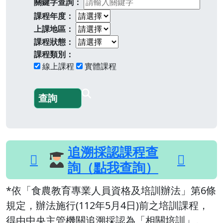
關鍵字查詢：
課程年度：
上課地區：
課程狀態：
課程類別：
線上課程
實體課程
追溯採認課程查
詢（點我查詢）
*依「食農教育專業人員資格及培訓辦法」第6條
規定，辦法施行(112年5月4日)前之培訓課程，
得由中央主管機關追溯採認為「相關培訓」。