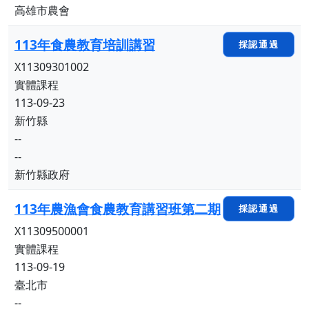
高雄市農會
113年食農教育培訓講習
採認通過
X11309301002
實體課程
113-09-23
新竹縣
--
--
新竹縣政府
113年農漁會食農教育講習班第二期
採認通過
X11309500001
實體課程
113-09-19
臺北市
--