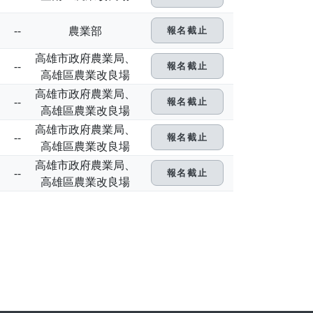
--
農業部
報名截止
高雄市政府農業局、
--
報名截止
高雄區農業改良場
高雄市政府農業局、
--
報名截止
高雄區農業改良場
高雄市政府農業局、
--
報名截止
高雄區農業改良場
高雄市政府農業局、
--
報名截止
高雄區農業改良場