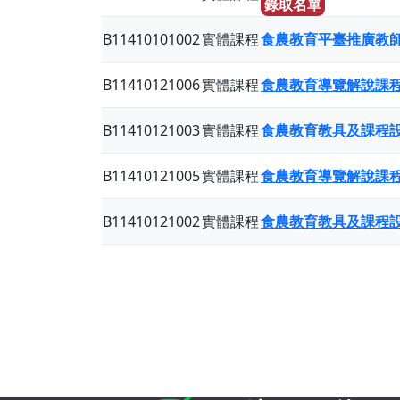
錄取名單
B11410101002
實體課程
食農教育平臺推廣教師
B11410121006
實體課程
食農教育導覽解說課
B11410121003
實體課程
食農教育教具及課程
B11410121005
實體課程
食農教育導覽解說課
B11410121002
實體課程
食農教育教具及課程