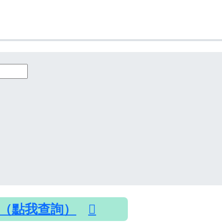
（點我查詢）